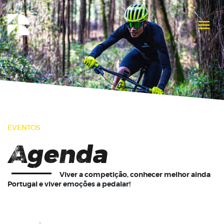
EVENTOS
Agenda
Viver a competição, conhecer melhor ainda
Portugal e viver emoções a pedalar!