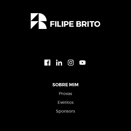
SOBRE MIM
Provas
Eventos
Sponsors