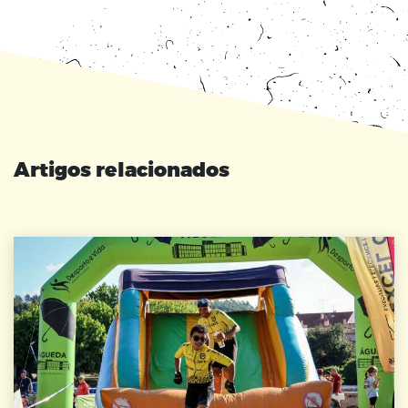
Artigos relacionados