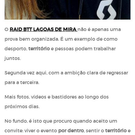
O
RAID BTT LAGOAS DE MIRA
não é apenas uma
prova bem organizada. É um exemplo de como
desporto,
território
e pessoas podem trabalhar
juntos.
Segunda vez aqui, com a ambição clara de regressar
para a terceira.
Mais fotos, vídeos e bastidores ao longo dos
próximos dias.
No fundo, é isto que procuro quando aceito um
convite: viver o evento
por dentro
, sentir o
território
e