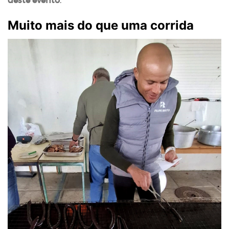
deste evento
.
Muito mais do que uma corrida