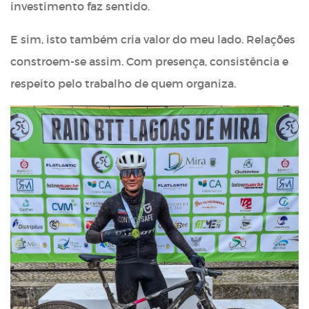
investimento faz sentido.
E sim, isto também cria valor do meu lado. Relações
constroem-se assim. Com presença, consistência e
respeito pelo trabalho de quem organiza.