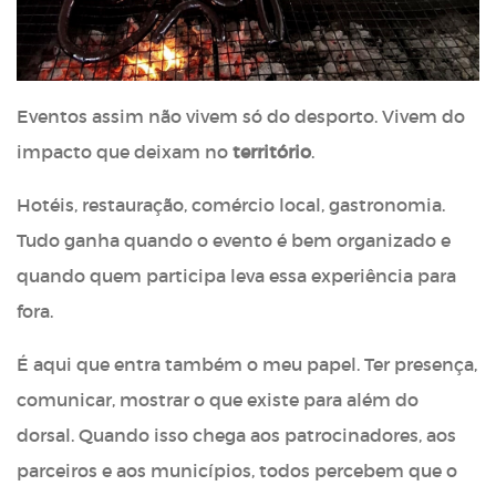
Eventos assim não vivem só do desporto. Vivem do
impacto que deixam no
território
.
Hotéis, restauração, comércio local, gastronomia.
Tudo ganha quando o evento é bem organizado e
quando quem participa leva essa experiência para
fora.
É aqui que entra também o meu papel. Ter presença,
comunicar, mostrar o que existe para além do
dorsal. Quando isso chega aos patrocinadores, aos
parceiros e aos municípios, todos percebem que o