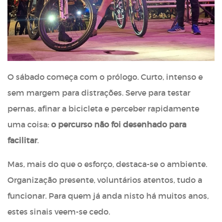
O sábado começa com o prólogo. Curto, intenso e
sem margem para distrações. Serve para testar
pernas, afinar a bicicleta e perceber rapidamente
uma coisa:
o percurso não foi desenhado para
facilitar
.
Mas, mais do que o esforço, destaca-se o ambiente.
Organização presente, voluntários atentos, tudo a
funcionar. Para quem já anda nisto há muitos anos,
estes sinais veem-se cedo.