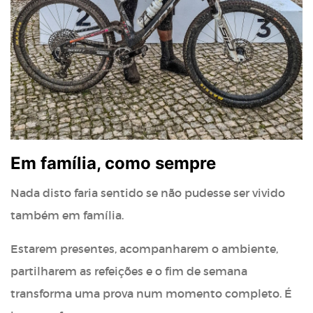
Em família, como sempre
Nada disto faria sentido se não pudesse ser vivido
também em família.
Estarem presentes, acompanharem o ambiente,
partilharem as refeições e o fim de semana
transforma uma prova num momento completo. É