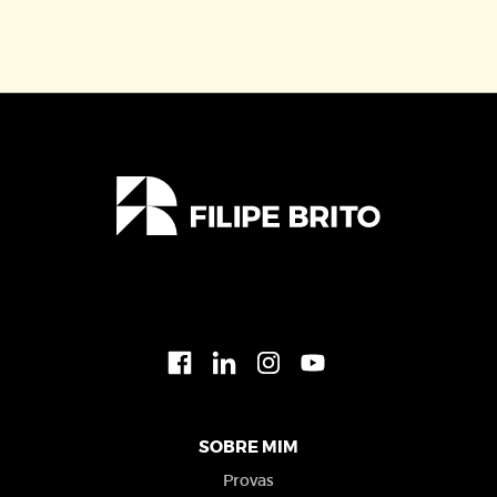
SOBRE MIM
Provas