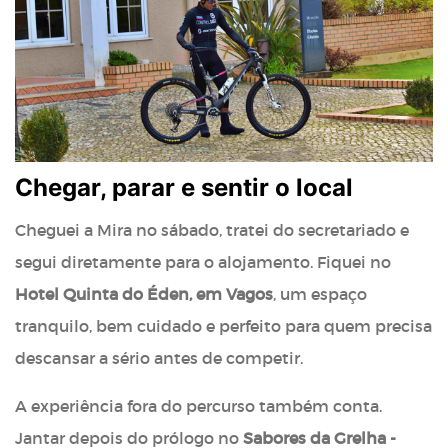
Chegar, parar e sentir o local
Cheguei a Mira no sábado, tratei do secretariado e
segui diretamente para o alojamento. Fiquei no
Hotel Quinta do Éden, em Vagos
, um espaço
tranquilo, bem cuidado e perfeito para quem precisa
descansar a sério antes de competir.
A experiência fora do percurso também conta.
Jantar depois do prólogo no
Sabores da Grelha -