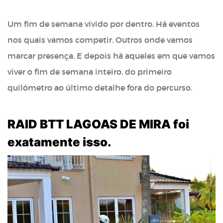
Um fim de semana vivido por dentro. Há eventos
nos quais vamos competir. Outros onde vamos
marcar presença. E depois há aqueles em que vamos
viver o fim de semana inteiro, do primeiro
quilómetro ao último detalhe fora do percurso.
RAID BTT LAGOAS DE MIRA foi
exatamente isso.