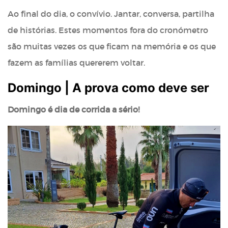
Ao final do dia, o convívio. Jantar, conversa, partilha
de histórias. Estes momentos fora do cronómetro
são muitas vezes os que ficam na memória e os que
fazem as famílias quererem voltar.
Domingo | A prova como deve ser
Domingo é dia de corrida a sério!