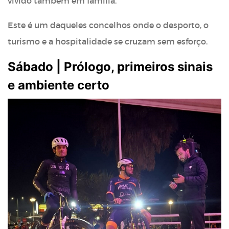
vivido também em família.
Este é um daqueles concelhos onde o desporto, o
turismo e a hospitalidade se cruzam sem esforço.
Sábado | Prólogo, primeiros sinais
e ambiente certo