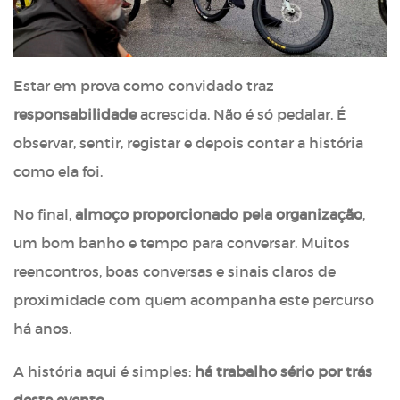
Estar em prova como convidado traz
responsabilidade
acrescida. Não é só pedalar. É
observar, sentir, registar e depois contar a história
como ela foi.
No final,
almoço proporcionado pela organização
,
um bom banho e tempo para conversar. Muitos
reencontros, boas conversas e sinais claros de
proximidade com quem acompanha este percurso
há anos.
A história aqui é simples:
há trabalho sério por trás