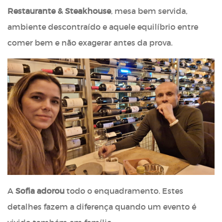
Restaurante & Steakhouse
, mesa bem servida,
ambiente descontraído e aquele equilíbrio entre
comer bem e não exagerar antes da prova.
A
Sofia adorou
todo o enquadramento. Estes
detalhes fazem a diferença quando um evento é