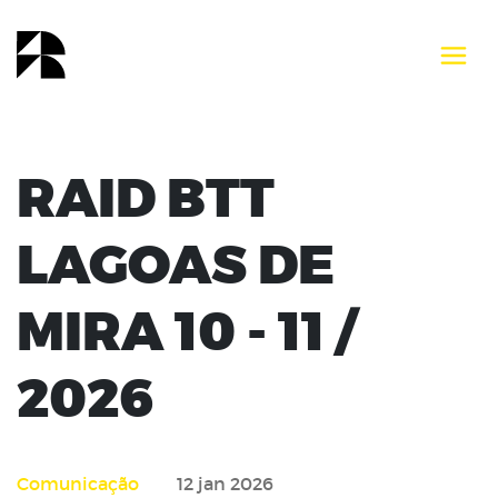
RAID BTT
LAGOAS DE
MIRA 10 - 11 /
2026
Comunicação
12 jan 2026