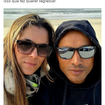
isso que faz querer regressar.