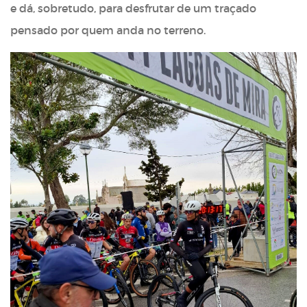
e dá, sobretudo, para desfrutar de um traçado
pensado por quem anda no terreno.