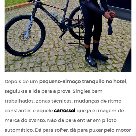
Depois de um
pequeno-almoço tranquilo no hotel
,
seguiu-se a ida para a prova. Singles bem
trabalhados, zonas técnicas, mudanças de ritmo
constantes e aquele
carrossel
que já é imagem de
marca do evento. Não dá para entrar em piloto
automático. Dá para sofrer, dá para puxar pelo motor