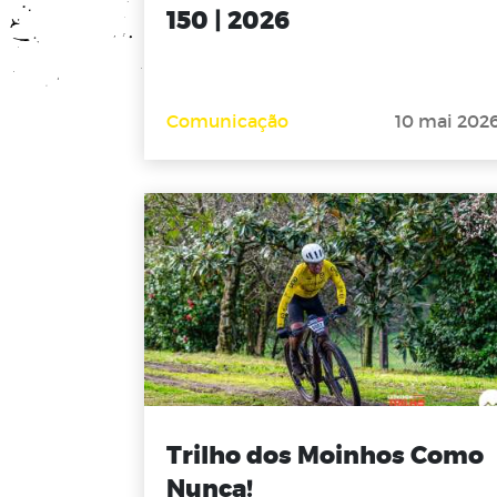
150 | 2026
Comunicação
10 mai 202
Trilho dos Moinhos Como
Nunca!