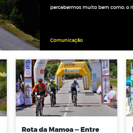
percebermos muito bem como, o r
Comunicação
Rota da Mamoa — Entre