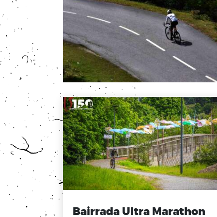
Bairrada Ultra Marathon