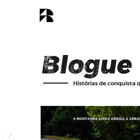
Blogue
Histórias de conquista