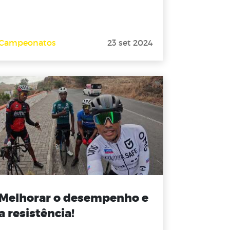
Campeonatos
23 set 2024
Melhorar o desempenho e
a resistência!