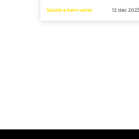
Saúde e bem-estar
12 dec 202