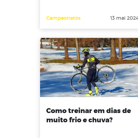
Campeonatos
13 mai 202
Como treinar em dias de
muito frio e chuva?