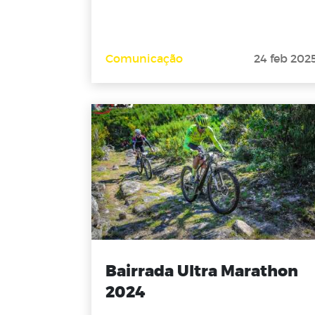
Comunicação
24 feb 202
Bairrada Ultra Marathon
2024