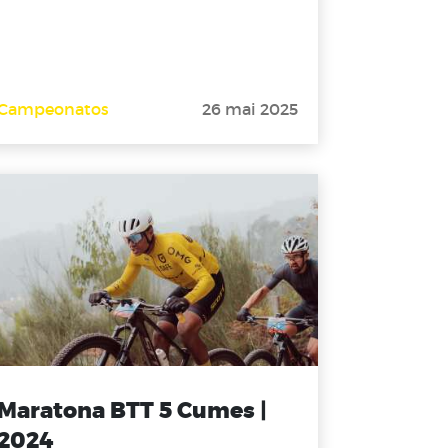
Campeonatos
26 mai 2025
Maratona BTT 5 Cumes |
2024