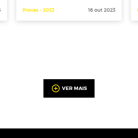
3
Provas - 2023
16 out 2023
VER MAIS