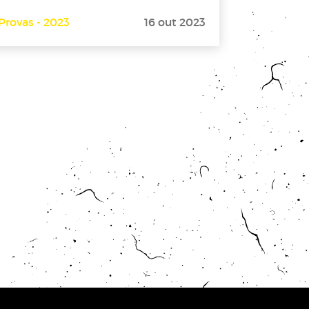
Provas - 2023
16 out 2023