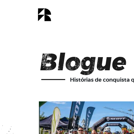
Blogue
Histórias de conquista