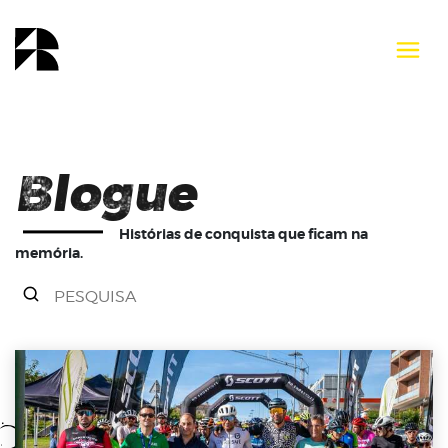
Blogue
Histórias de conquista que ficam na
memória.