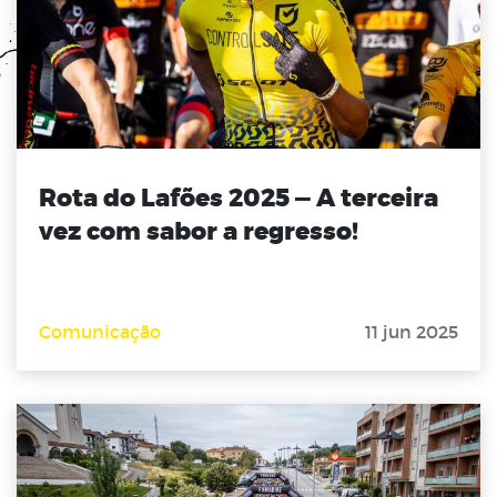
Rota do Lafões 2025 — A terceira
vez com sabor a regresso!
Comunicação
11 jun 2025