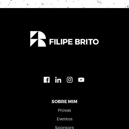
SOBRE MIM
Provas
Eventos
Sponsors