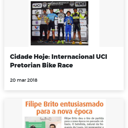
Cidade Hoje: Internacional UCI
Pretorian Bike Race
20 mar 2018