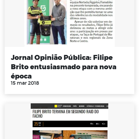
Jornal Opinião Pública: Filipe
Brito entusiasmado para nova
época
15 mar 2018