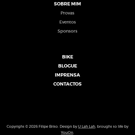
SOBRE MIM
Provas
Eventos
Sponsors
BIKE
BLOGUE
IMPRENSA
CONTACTOS
Copyright © 2026 Filipe Brito. Design by
U Lah Lah
, brought to life by
YouOn
.