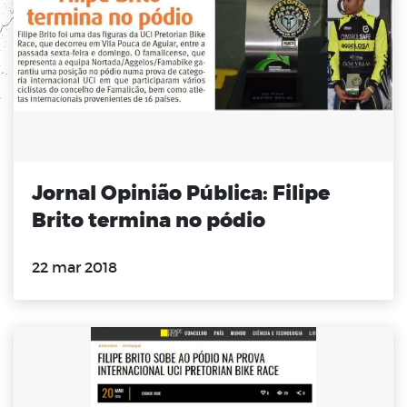
Jornal Opinião Pública: Filipe
Brito termina no pódio
22 mar 2018