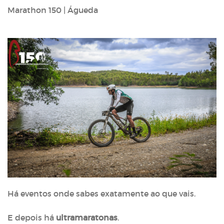
Marathon 150 | Águeda
Há eventos onde sabes exatamente ao que vais.
E depois há
ultramaratonas
.