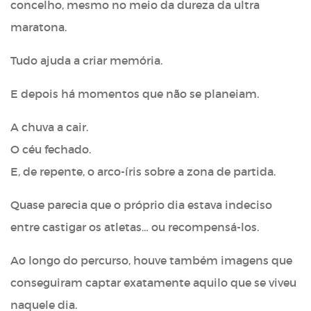
concelho, mesmo no meio da dureza da ultra
maratona.
Tudo ajuda a criar memória.
E depois há momentos que não se planeiam.
A chuva a cair.
O céu fechado.
E, de repente, o arco-íris sobre a zona de partida.
Quase parecia que o próprio dia estava indeciso
entre castigar os atletas… ou recompensá-los.
Ao longo do percurso, houve também imagens que
conseguiram captar exatamente aquilo que se viveu
naquele dia.