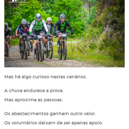
Mas há algo curioso nestes cenários.
A chuva endurece a prova.
Mas aproxima as pessoas.
Os abastecimentos ganham outro valor.
Os voluntários deixam de ser apenas apoio.