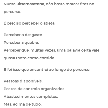
Numa
ultramaratona
, não basta marcar fitas no
percurso.
É preciso perceber o atleta.
Perceber o desgaste.
Perceber a quebra.
Perceber que, muitas vezes, uma palavra certa vale
quase tanto como comida.
E foi isso que encontrei ao longo do percurso.
Pessoas disponíveis.
Postos de controlo organizados.
Abastecimentos completos.
Mas, acima de tudo: