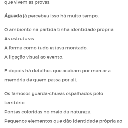
que vivem as provas.
Águeda
já percebeu isso há muito tempo.
O ambiente na partida tinha identidade própria.
As estruturas.
A forma como tudo estava montado.
A ligação visual ao evento.
E depois há detalhes que acabam por marcar a
memória de quem passa por ali.
Os famosos guarda-chuvas espalhados pelo
território.
Pontes coloridas no meio da natureza.
Pequenos elementos que dão identidade própria ao