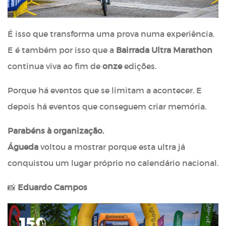
É isso que transforma uma prova numa experiência.
E é também por isso que a
Bairrada Ultra Marathon
continua viva ao fim de
onze
edições.
Porque há eventos que se limitam a acontecer. E
depois há eventos que conseguem criar memória.
Parabéns à organização.
Águeda
voltou a mostrar porque esta ultra já
conquistou um lugar próprio no calendário nacional.
📸
Eduardo Campos