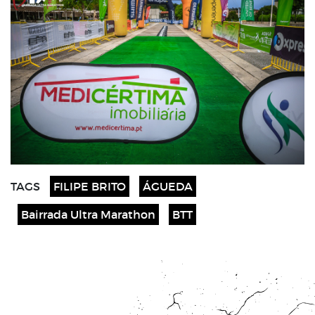
TAGS
FILIPE BRITO
ÁGUEDA
Bairrada Ultra Marathon
BTT