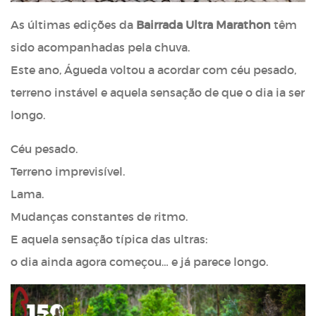
As últimas edições da
Bairrada Ultra Marathon
têm
sido acompanhadas pela chuva.
Este ano, Águeda voltou a acordar com céu pesado,
terreno instável e aquela sensação de que o dia ia ser
longo.
Céu pesado.
Terreno imprevisível.
Lama.
Mudanças constantes de ritmo.
E aquela sensação típica das ultras:
o dia ainda agora começou… e já parece longo.