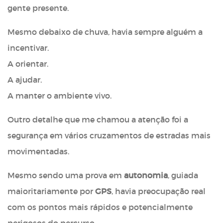
gente presente.
Mesmo debaixo de chuva, havia sempre alguém a
incentivar.
A orientar.
A ajudar.
A manter o ambiente vivo.
Outro detalhe que me chamou a atenção foi a
segurança em vários cruzamentos de estradas mais
movimentadas.
Mesmo sendo uma prova em
autonomia
, guiada
maioritariamente por
GPS
, havia preocupação real
com os pontos mais rápidos e potencialmente