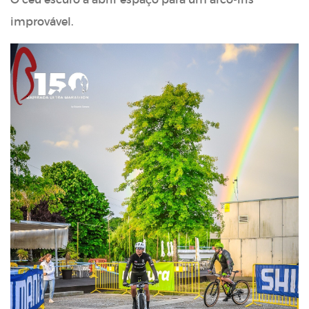
improvável.