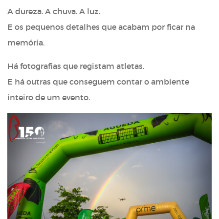
A dureza. A chuva. A luz.
E os pequenos detalhes que acabam por ficar na
memória.
Há fotografias que registam atletas.
E há outras que conseguem contar o ambiente
inteiro de um evento.