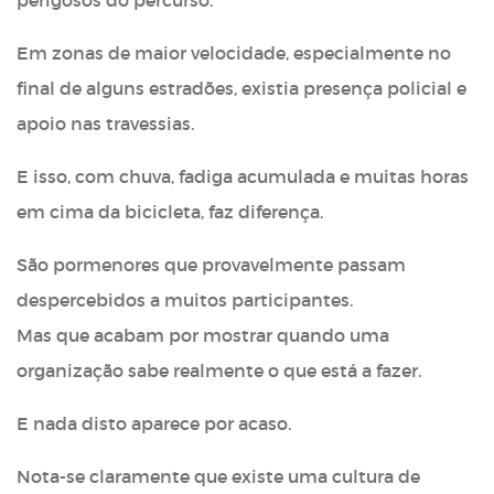
perigosos do percurso.
Em zonas de maior velocidade, especialmente no
final de alguns estradões, existia presença policial e
apoio nas travessias.
E isso, com chuva, fadiga acumulada e muitas horas
em cima da bicicleta, faz diferença.
São pormenores que provavelmente passam
despercebidos a muitos participantes.
Mas que acabam por mostrar quando uma
organização sabe realmente o que está a fazer.
E nada disto aparece por acaso.
Nota-se claramente que existe uma cultura de