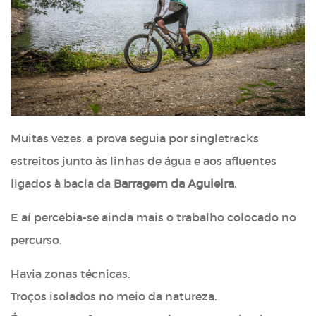
Muitas vezes, a prova seguia por singletracks
estreitos junto às linhas de água e aos afluentes
ligados à bacia da
Barragem da Aguieira
.
E aí percebia-se ainda mais o trabalho colocado no
percurso.
Havia zonas técnicas.
Troços isolados no meio da natureza.