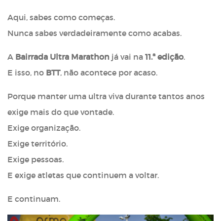
Aqui, sabes como começas.
Nunca sabes verdadeiramente como acabas.
A
Bairrada Ultra Marathon
já vai na
11.ª edição
.
E isso, no
BTT
, não acontece por acaso.
Porque manter uma ultra viva durante tantos anos
exige mais do que vontade.
Exige organização.
Exige território.
Exige pessoas.
E exige atletas que continuem a voltar.
E continuam.