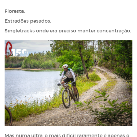
Floresta.
Estradões pesados.
Singletracks onde era preciso manter concentração.
Mas numa ultra, o mais difícil raramente é apenas o