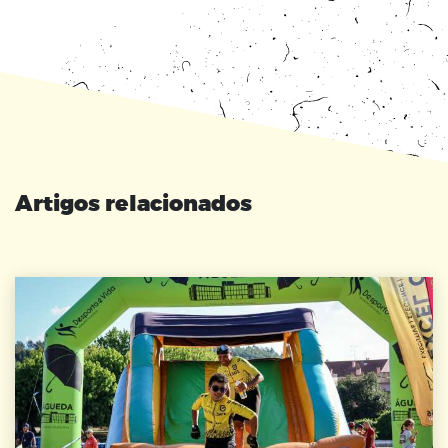
Artigos relacionados