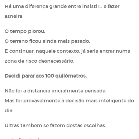
Há uma diferença grande entre insistir… e fazer
asneira.
O tempo piorou.
O terreno ficou ainda mais pesado.
E continuar, naquele contexto, já seria entrar numa
zona de risco desnecessário.
Decidi parar aos 100 quilómetros.
Não foi a distância inicialmente pensada.
Mas foi provavelmente a decisão mais inteligente do
dia.
Ultras também se fazem destas escolhas.