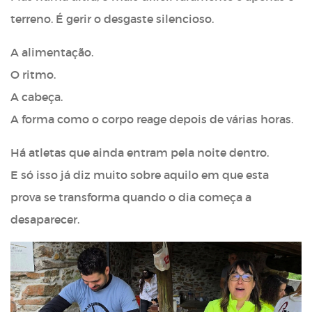
terreno. É gerir o desgaste silencioso.
A alimentação.
O ritmo.
A cabeça.
A forma como o corpo reage depois de várias horas.
Há atletas que ainda entram pela noite dentro.
E só isso já diz muito sobre aquilo em que esta
prova se transforma quando o dia começa a
desaparecer.