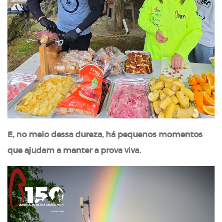
E, no meio dessa dureza, há pequenos momentos
que ajudam a manter a prova viva.