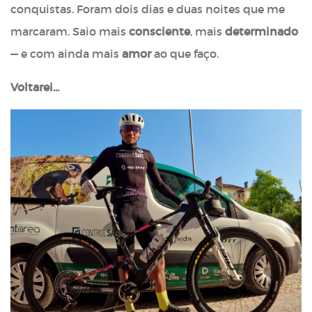
conquistas. Foram dois dias e duas noites que me
marcaram. Saio mais
consciente
, mais
determinado
— e com ainda mais
amor
ao que faço.
Voltarei...