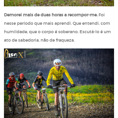
Demorei mais de duas horas a recompor-me.
Foi
nesse período que mais aprendi. Que entendi, com
humildade, que o corpo é soberano. Escutá-lo é um
ato de sabedoria, não de fraqueza.