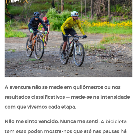
A aventura não se mede em quilômetros ou nos
resultados classificativos — mede-se na intensidade
com que vivemos cada etapa.
Não me sinto vencido. Nunca me senti.
A bicicleta
tem esse poder: mostra-nos que até nas pausas há