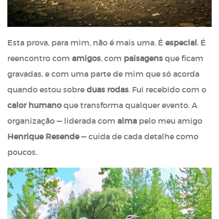
Esta prova, para mim, não é mais uma. É
especial
. É
reencontro com
amigos
, com
paisagens
que ficam
gravadas, e com uma parte de mim que só acorda
quando estou sobre
duas rodas
. Fui recebido com o
calor humano
que transforma qualquer evento. A
organização — liderada com
alma
pelo meu amigo
Henrique Resende
— cuida de cada detalhe como
poucos.