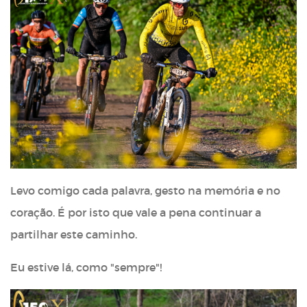
Levo comigo cada palavra, gesto na memória e no
coração. É por isto que vale a pena continuar a
partilhar este caminho.
Eu estive lá, como "sempre"!