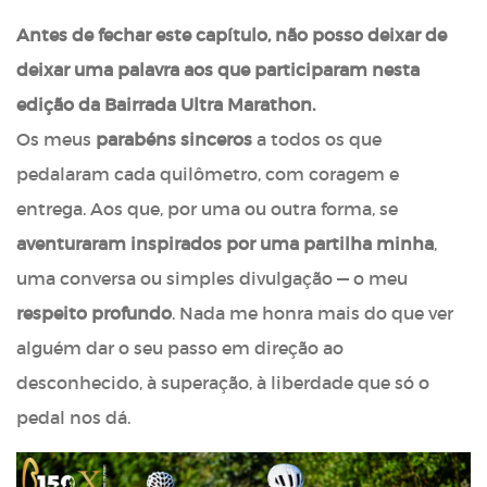
Antes de fechar este capítulo, não posso deixar de
deixar uma palavra aos que participaram nesta
edição da Bairrada Ultra Marathon.
Os meus
parabéns sinceros
a todos os que
pedalaram cada quilômetro, com coragem e
entrega. Aos que, por uma ou outra forma, se
aventuraram inspirados por uma partilha minha
,
uma conversa ou simples divulgação — o meu
respeito profundo
. Nada me honra mais do que ver
alguém dar o seu passo em direção ao
desconhecido, à superação, à liberdade que só o
pedal nos dá.