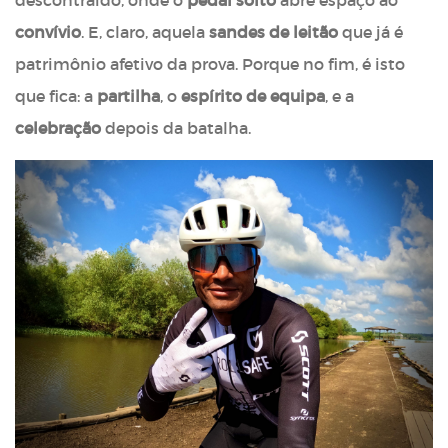
convívio
. E, claro, aquela
sandes de leitão
que já é
patrimônio afetivo da prova. Porque no fim, é isto
que fica: a
partilha
, o
espírito de equipa
, e a
celebração
depois da batalha.