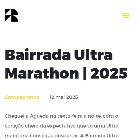
Bairrada Ultra
Marathon | 2025
Campeonatos
12 mai 2025
Cheguei a Águeda na sexta-feira à noite, com o
coração cheio da expectativa que só uma Ultra
maratona consegue despertar. A Bairrada Ultra