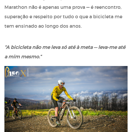
Marathon não é apenas uma prova — é reencontro,
superação e respeito por tudo o que a bicicleta me
tem ensinado ao longo dos anos.
“A bicicleta não me leva só até à meta — leva-me até
a mim mesmo.”