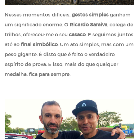
Nesses momentos difíceis,
gestos simples
ganham
um significado enorme. O
Ricardo Saraiva
, colega de
trilhos, ofereceu-me o seu
casaco
. E seguimos juntos
até ao
final simbólico
. Um ato simples, mas com um
peso gigante. É disto que é feito o verdadeiro
espírito de prova. E isso, mais do que qualquer
medalha, fica para sempre.