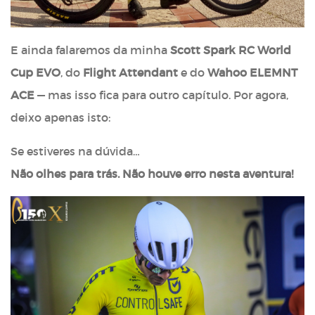
E ainda falaremos da minha
Scott Spark RC World
Cup EVO
, do
Flight Attendant
e do
Wahoo ELEMNT
ACE
— mas isso fica para outro capítulo. Por agora,
deixo apenas isto:
Se estiveres na dúvida…
Não olhes para trás. Não houve erro nesta aventura!