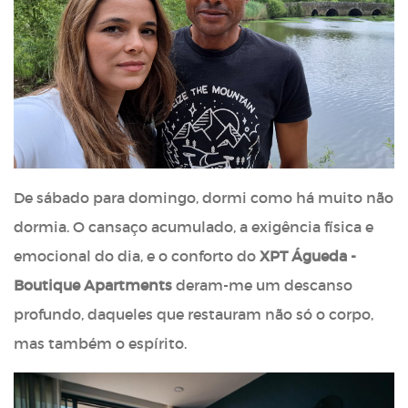
De sábado para domingo, dormi como há muito não
dormia. O cansaço acumulado, a exigência física e
emocional do dia, e o conforto do
XPT Águeda -
Boutique Apartments
deram-me um descanso
profundo, daqueles que restauram não só o corpo,
mas também o espírito.