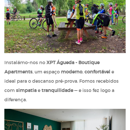
Instalámo-nos no
XPT Águeda - Boutique
Apartments
, um espaço
moderno
,
confortável
e
ideal para o descanso pré-prova. Fomos recebidos
com
simpatia
e
tranquilidade
— e isso fez logo a
diferença.