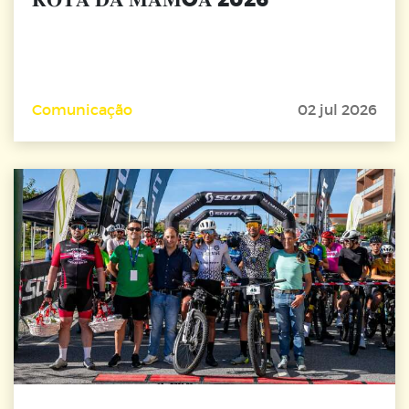
Comunicação
02 jul 2026