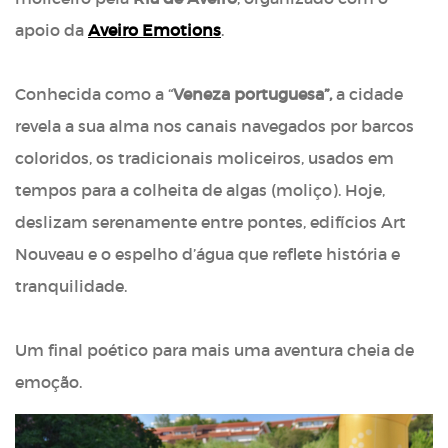
apoio da
Aveiro Emotions
.
Conhecida como a “
Veneza portuguesa”,
a cidade
revela a sua alma nos canais navegados por barcos
coloridos, os tradicionais moliceiros, usados em
tempos para a colheita de algas (moliço). Hoje,
deslizam serenamente entre pontes, edifícios Art
Nouveau e o espelho d’água que reflete história e
tranquilidade.
Um final poético para mais uma aventura cheia de
emoção.