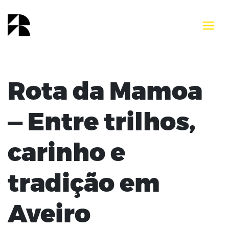
Rota da Mamoa
— Entre trilhos,
carinho e
tradição em
Aveiro