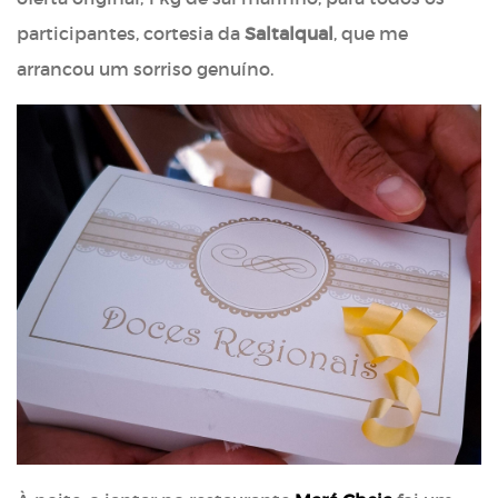
participantes, cortesia da
Saltalqual
, que me
arrancou um sorriso genuíno.