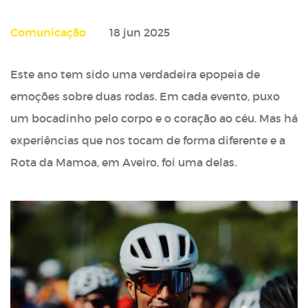
Comunicação
18 jun 2025
Este ano tem sido uma verdadeira epopeia de
emoções sobre duas rodas. Em cada evento, puxo
um bocadinho pelo corpo e o coração ao céu. Mas há
experiências que nos tocam de forma diferente e a
Rota da Mamoa, em Aveiro, foi uma delas.