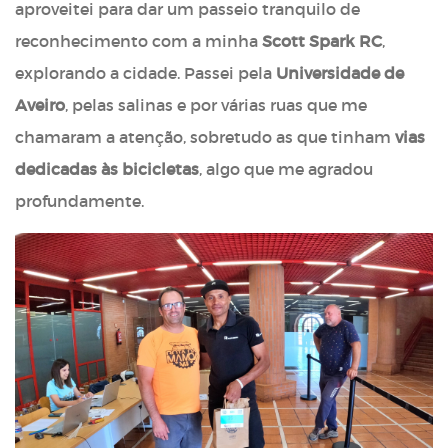
aproveitei para dar um passeio tranquilo de
reconhecimento com a minha
Scott Spark RC
,
explorando a cidade. Passei pela
Universidade de
Aveiro
, pelas salinas e por várias ruas que me
chamaram a atenção, sobretudo as que tinham
vias
dedicadas às bicicletas
, algo que me agradou
profundamente.