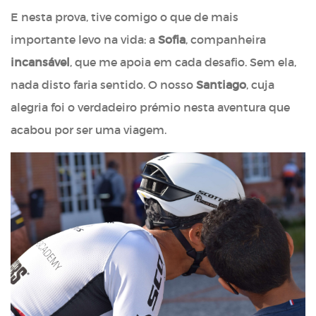
E nesta prova, tive comigo o que de mais
importante levo na vida: a
Sofia
, companheira
incansável
, que me apoia em cada desafio. Sem ela,
nada disto faria sentido. O nosso
Santiago
, cuja
alegria foi o verdadeiro prémio nesta aventura que
acabou por ser uma viagem.