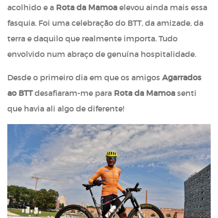
acolhido e a
Rota da Mamoa
elevou ainda mais essa
fasquia. Foi uma celebração do BTT, da amizade, da
terra e daquilo que realmente importa. Tudo
envolvido num abraço de genuína hospitalidade.
Desde o primeiro dia em que os amigos
Agarrados
ao BTT
desafiaram-me para
Rota da Mamoa
senti
que havia ali algo de diferente!