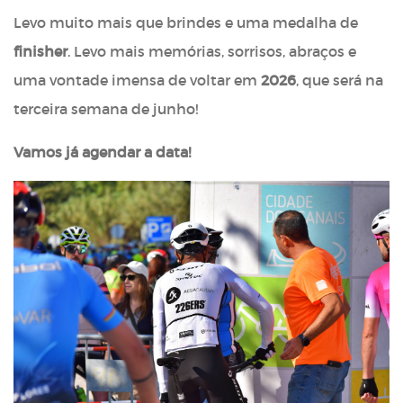
Levo muito mais que brindes e uma medalha de
finisher
. Levo mais memórias, sorrisos, abraços e
uma vontade imensa de voltar em
2026
, que será na
terceira semana de junho!
Vamos já agendar a data!