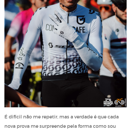
É difícil não me repetir, mas a verdade é que cada
nova prova me surpreende pela forma como sou