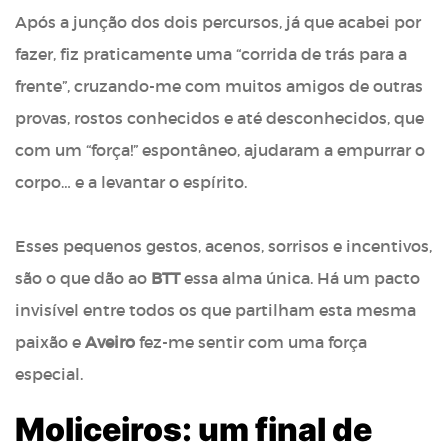
Após a junção dos dois percursos, já que acabei por
fazer, fiz praticamente uma “corrida de trás para a
frente”, cruzando-me com muitos amigos de outras
provas, rostos conhecidos e até desconhecidos, que
com um “força!” espontâneo, ajudaram a empurrar o
corpo… e a levantar o espírito.
Esses pequenos gestos, acenos, sorrisos e incentivos,
são o que dão ao
BTT
essa alma única. Há um pacto
invisível entre todos os que partilham esta mesma
paixão e
Aveiro
fez-me sentir com uma força
especial.
Moliceiros: um final de