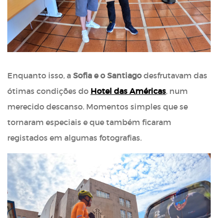
Enquanto isso, a
Sofia e o Santiago
desfrutavam das
ótimas condições do
Hotel das Américas
, num
merecido descanso. Momentos simples que se
tornaram especiais e que também ficaram
registados em algumas fotografias.