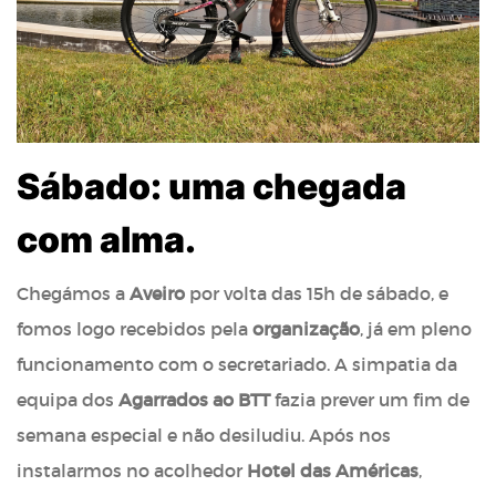
Sábado: uma chegada
com alma.
Chegámos a
Aveiro
por volta das 15h de sábado, e
fomos logo recebidos pela
organização
, já em pleno
funcionamento com o secretariado. A simpatia da
equipa dos
Agarrados ao BTT
fazia prever um fim de
semana especial e não desiludiu. Após nos
instalarmos no acolhedor
Hotel das Américas
,