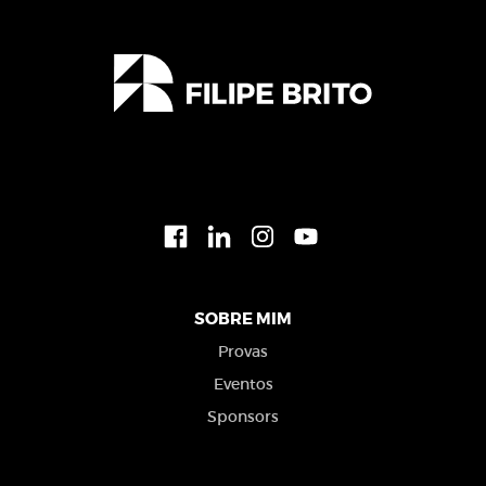
SOBRE MIM
Provas
Eventos
Sponsors