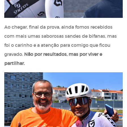
Ao chegar, final da prova, ainda fomos recebidos
com mais umas saborosas sandes de bifanas, mas
foi o carinho e a atenção para comigo que ficou
gravado.
Não por resultados, mas por viver e
partilhar.