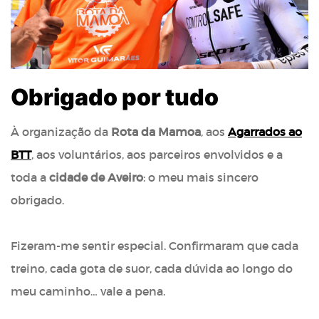
Obrigado por tudo
À organização da
Rota da Mamoa
, aos
Agarrados ao
BTT
, aos voluntários, aos parceiros envolvidos e a
toda a
cidade de Aveiro
: o meu mais sincero
obrigado.
Fizeram-me sentir especial. Confirmaram que cada
treino, cada gota de suor, cada dúvida ao longo do
meu caminho… vale a pena.