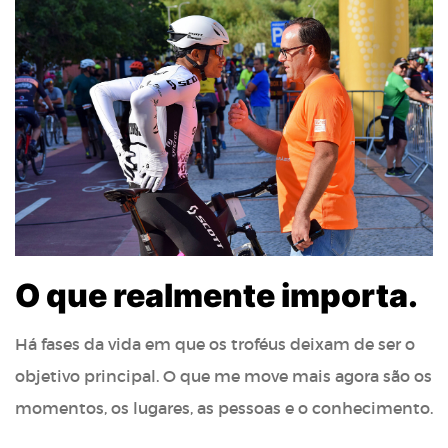
O que realmente importa.
Há fases da vida em que os troféus deixam de ser o
objetivo principal. O que me move mais agora são os
momentos, os lugares, as pessoas e o conhecimento.