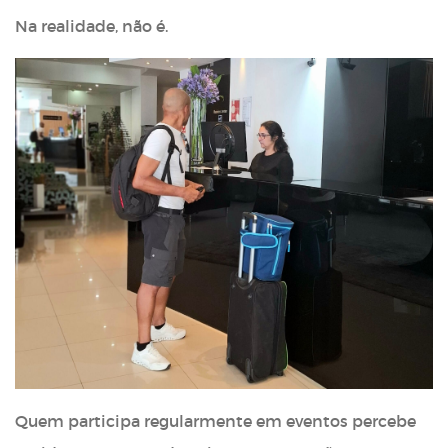
Na realidade, não é.
Quem participa regularmente em eventos percebe