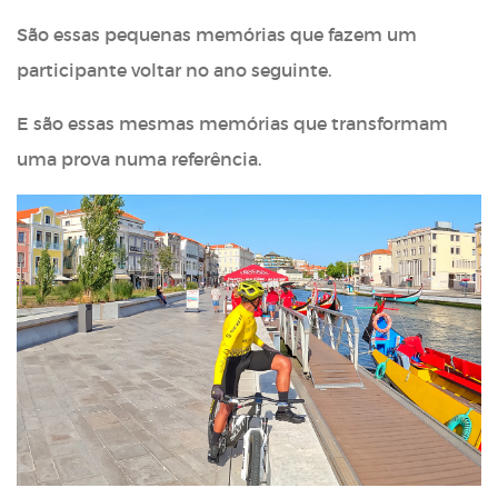
São essas pequenas memórias que fazem um
participante voltar no ano seguinte.
E são essas mesmas memórias que transformam
uma prova numa referência.