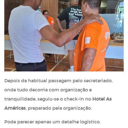
Depois da habitual passagem pelo secretariado,
onde tudo decorria com organização e
tranquilidade, seguiu-se o check-in no
Hotel As
Américas
, preparado pela organização.
Pode parecer apenas um detalhe logístico.