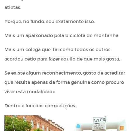
atletas.
Porque, no fundo, sou exatamente isso.
Mais um apaixonado pela bicicleta de montanha.
Mais um colega que, tal como todos os outros,
acordou cedo para fazer aquilo de que mais gosta.
Se existe algum reconhecimento, gosto de acreditar
que resulta apenas da forma genuína como procuro
viver esta modalidade.
Dentro e fora das competições.