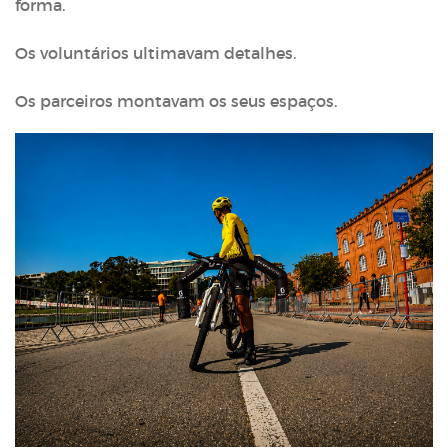
forma.
Os voluntários ultimavam detalhes.
Os parceiros montavam os seus espaços.