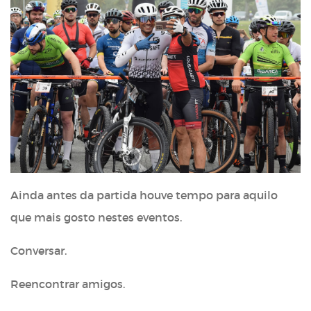
Ainda antes da partida houve tempo para aquilo
que mais gosto nestes eventos.
Conversar.
Reencontrar amigos.