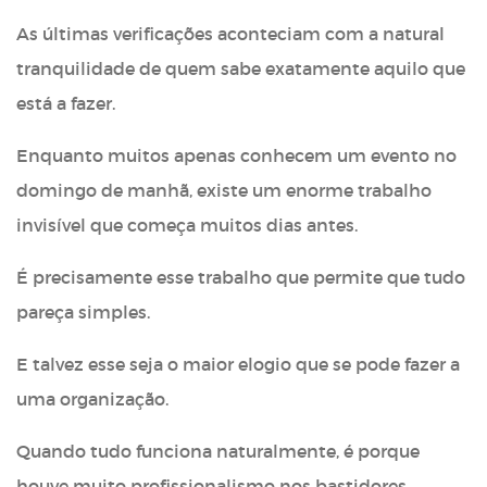
As últimas verificações aconteciam com a natural
tranquilidade de quem sabe exatamente aquilo que
está a fazer.
Enquanto muitos apenas conhecem um evento no
domingo de manhã, existe um enorme trabalho
invisível que começa muitos dias antes.
É precisamente esse trabalho que permite que tudo
pareça simples.
E talvez esse seja o maior elogio que se pode fazer a
uma organização.
Quando tudo funciona naturalmente, é porque
houve muito profissionalismo nos bastidores.