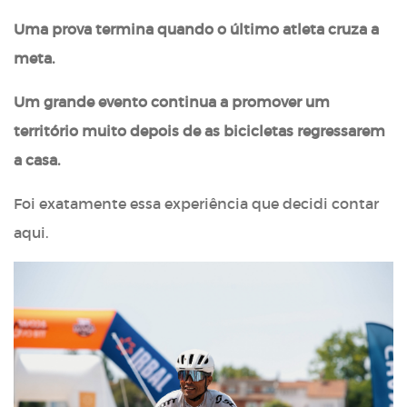
Uma prova termina quando o último atleta cruza a
meta.
Um grande evento continua a promover um
território muito depois de as bicicletas regressarem
a casa.
Foi exatamente essa experiência que decidi contar
aqui.