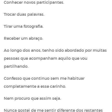
Conhecer novos participantes.
Trocar duas palavras.
Tirar uma fotografia.
Receber um abraço.
Ao longo dos anos, tenho sido abordado por muitas
pessoas que acompanham aquilo que vou
partilhando.
Confesso que continuo sem me habituar
completamente a esse carinho.
Nem procuro que assim seja.
Nunca gostei de me sentir diferente dos restantes