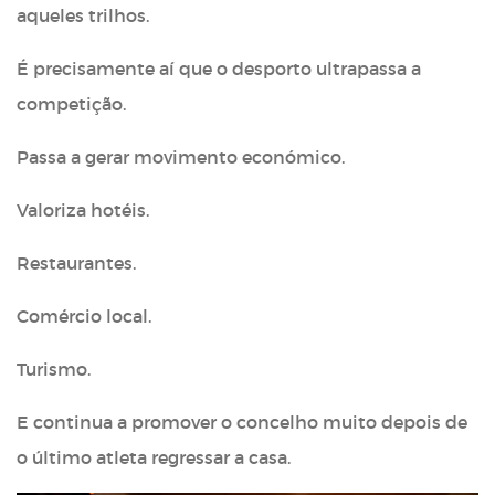
aqueles trilhos.
É precisamente aí que o desporto ultrapassa a
competição.
Passa a gerar movimento económico.
Valoriza hotéis.
Restaurantes.
Comércio local.
Turismo.
E continua a promover o concelho muito depois de
o último atleta regressar a casa.