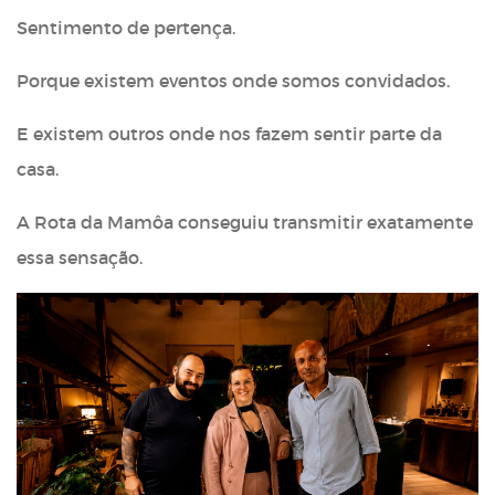
Sentimento de pertença.
Porque existem eventos onde somos convidados.
E existem outros onde nos fazem sentir parte da
casa.
A Rota da Mamôa conseguiu transmitir exatamente
essa sensação.