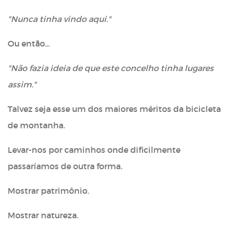
"Nunca tinha vindo aqui."
Ou então...
"Não fazia ideia de que este concelho tinha lugares
assim."
Talvez seja esse um dos maiores méritos da bicicleta
de montanha.
Levar-nos por caminhos onde dificilmente
passaríamos de outra forma.
Mostrar patrimônio.
Mostrar natureza.