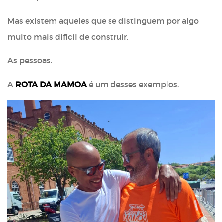
Mas existem aqueles que se distinguem por algo
muito mais difícil de construir.
As pessoas.
A
ROTA DA MAMOA
é um desses exemplos.