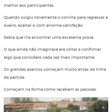
melhor aos participantes.
Quando surgiu novamente o convite para regressar a
Aveiro, aceitei-o com enorme satisfação.
Sabia que iria encontrar uma excelente prova.
O que ainda não imaginava era voltar a confirmar
algo que considero cada vez mais importante.
Os grandes eventos começam muito antes da linha
de partida.
Começam na forma como recebem as pessoas.