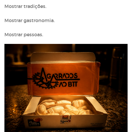
Mostrar tradições.
Mostrar gastronomia.
Mostrar pessoas.