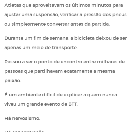
Atletas que aproveitavam os últimos minutos para
ajustar uma suspensão, verificar a pressão dos pneus
ou simplesmente conversar antes da partida.
Durante um fim de semana, a bicicleta deixou de ser
apenas um meio de transporte.
Passou a ser o ponto de encontro entre milhares de
pessoas que partilhavam exatamente a mesma
paixão.
É um ambiente difícil de explicar a quem nunca
viveu um grande evento de BTT.
Há nervosismo.