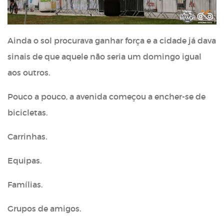
Ainda o sol procurava ganhar força e a cidade já dava
sinais de que aquele não seria um domingo igual
aos outros.
Pouco a pouco, a avenida começou a encher-se de
bicicletas.
Carrinhas.
Equipas.
Famílias.
Grupos de amigos.