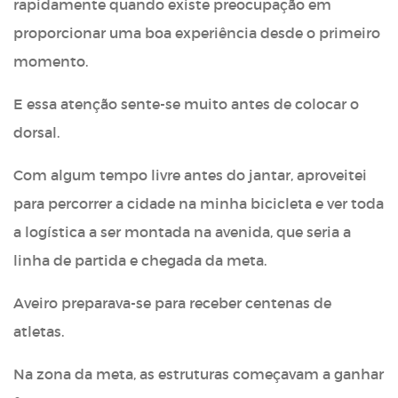
rapidamente quando existe preocupação em
proporcionar uma boa experiência desde o primeiro
momento.
E essa atenção sente-se muito antes de colocar o
dorsal.
Com algum tempo livre antes do jantar, aproveitei
para percorrer a cidade na minha bicicleta e ver toda
a logística a ser montada na avenida, que seria a
linha de partida e chegada da meta.
Aveiro preparava-se para receber centenas de
atletas.
Na zona da meta, as estruturas começavam a ganhar