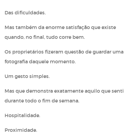
Das dificuldades.
Mas também da enorme satisfação que existe
quando, no final, tudo corre bem.
Os proprietários fizeram questão de guardar uma
fotografia daquele momento.
Um gesto simples.
Mas que demonstra exatamente aquilo que senti
durante todo o fim de semana.
Hospitalidade.
Proximidade.