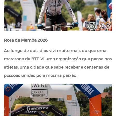
Rota da Mamôa 2026
Ao longo de dois dias vivi muito mais do que uma
maratona de BTT. Vi uma organização que pensa nos
atletas, uma cidade que sabe receber e centenas de
pessoas unidas pela mesma paixão.