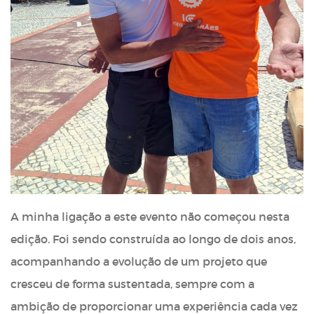
A minha ligação a este evento não começou nesta
edição. Foi sendo construída ao longo de dois anos,
acompanhando a evolução de um projeto que
cresceu de forma sustentada, sempre com a
ambição de proporcionar uma experiência cada vez