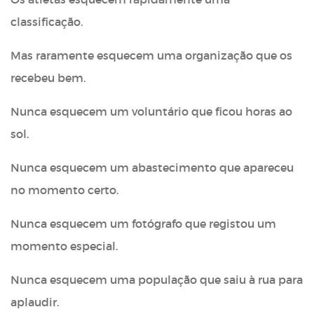
classificação.
Mas raramente esquecem uma organização que os
recebeu bem.
Nunca esquecem um voluntário que ficou horas ao
sol.
Nunca esquecem um abastecimento que apareceu
no momento certo.
Nunca esquecem um fotógrafo que registou um
momento especial.
Nunca esquecem uma população que saiu à rua para
aplaudir.