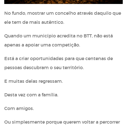
No fundo, mostrar um concelho através daquilo que
ele tem de mais autêntico.
Quando um município acredita no BTT, não está
apenas a apoiar uma competição.
Está a criar oportunidades para que centenas de
pessoas descubram o seu território.
E muitas delas regressam.
Desta vez com a família.
Com amigos.
Ou simplesmente porque querem voltar a percorrer