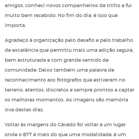
amigos, conheci novos companheiros de trilho e fui
muito bem recebido. No fim do dia, é isso que
importa.
Agradeço à organização pelo desafio e pelo trabalho
de excelência que permitiu mais uma edição segura,
bem estruturada e com grande sentido de
comunidade. Deixo também uma palavra de
reconhecimento aos fotógrafos que estiveram no
terreno, atentos, discretos e sempre prontos a captar
os melhores momentos. As imagens são memória
viva destes dias.
Voltar às margens do Cávado foi voltar a um lugar
onde o BTT é mais do que uma modalidade: é um