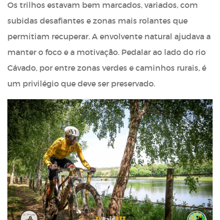
Os trilhos estavam bem marcados, variados, com
subidas desafiantes e zonas mais rolantes que
permitiam recuperar. A envolvente natural ajudava a
manter o foco e a motivação. Pedalar ao lado do rio
Cávado, por entre zonas verdes e caminhos rurais, é
um privilégio que deve ser preservado.