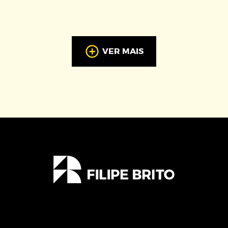
VER MAIS