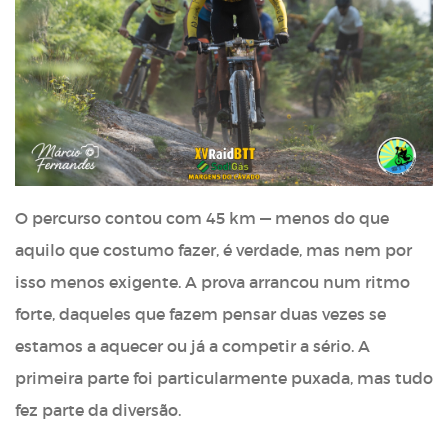
O percurso contou com 45 km — menos do que
aquilo que costumo fazer, é verdade, mas nem por
isso menos exigente. A prova arrancou num ritmo
forte, daqueles que fazem pensar duas vezes se
estamos a aquecer ou já a competir a sério. A
primeira parte foi particularmente puxada, mas tudo
fez parte da diversão.