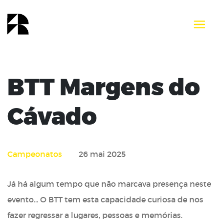
BTT Margens do
Cávado
Campeonatos
26 mai 2025
Já há algum tempo que não marcava presença neste
evento... O BTT tem esta capacidade curiosa de nos
fazer regressar a lugares, pessoas e memórias.