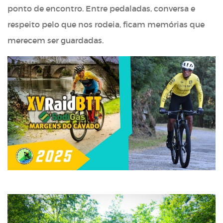
ponto de encontro. Entre pedaladas, conversa e
respeito pelo que nos rodeia, ficam memórias que
merecem ser guardadas.