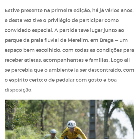
Estive presente na primeira edição, há já vários anos,
e desta vez tive o privilégio de participar como
convidado especial. A partida teve lugar junto ao
parque da praia fluvial de Merelim, em Braga — um
espaço bem escolhido, com todas as condições para
receber atletas, acompanhantes e famílias. Logo ali
se percebia que o ambiente ia ser descontraído, com
o espírito certo: o de pedalar com gosto e boa
disposição.