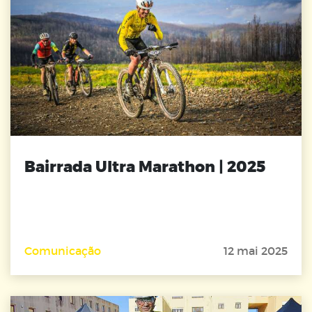
Bairrada Ultra Marathon | 2025
Comunicação
12 mai 2025