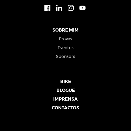
SOBRE MIM
Provas
Eventos
Sponsors
BIKE
BLOGUE
IMPRENSA
CONTACTOS