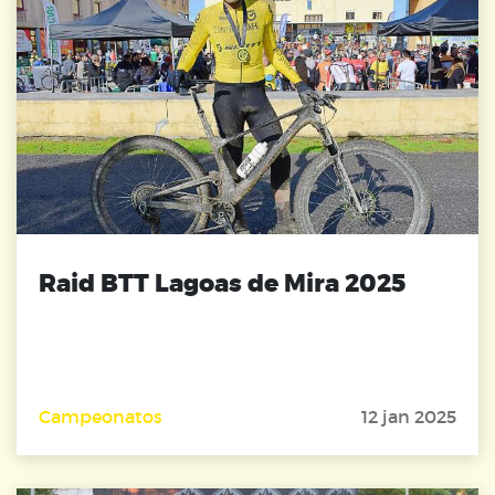
Raid BTT Lagoas de Mira 2025
Campeonatos
12 jan 2025