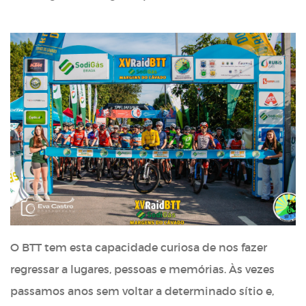
O BTT tem esta capacidade curiosa de nos fazer
regressar a lugares, pessoas e memórias. Às vezes
passamos anos sem voltar a determinado sítio e,