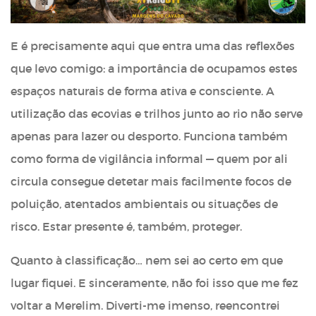
E é precisamente aqui que entra uma das reflexões
que levo comigo: a importância de ocupamos estes
espaços naturais de forma ativa e consciente. A
utilização das ecovias e trilhos junto ao rio não serve
apenas para lazer ou desporto. Funciona também
como forma de vigilância informal — quem por ali
circula consegue detetar mais facilmente focos de
poluição, atentados ambientais ou situações de
risco. Estar presente é, também, proteger.
Quanto à classificação… nem sei ao certo em que
lugar fiquei. E sinceramente, não foi isso que me fez
voltar a Merelim. Diverti-me imenso, reencontrei