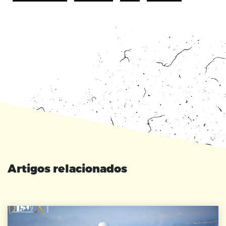
Artigos relacionados